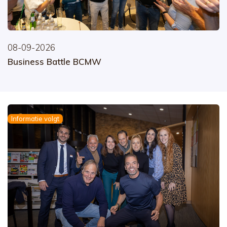
08-09-2026
Business Battle BCMW
Informatie volgt