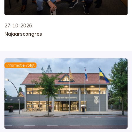
27-10-2026
Najaarscongres
Informatie volgt