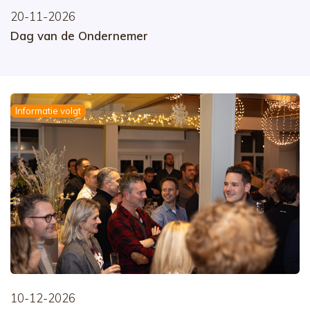
20-11-2026
Dag van de Ondernemer
Informatie volgt
10-12-2026