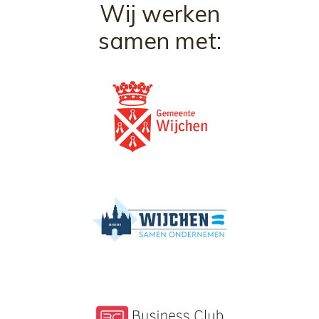
Wij werken
samen met: