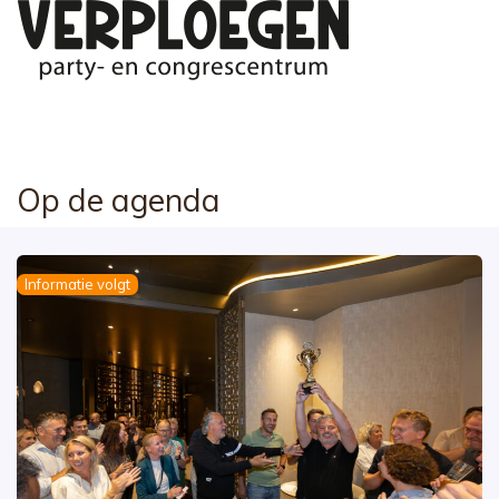
Op de agenda
Informatie volgt