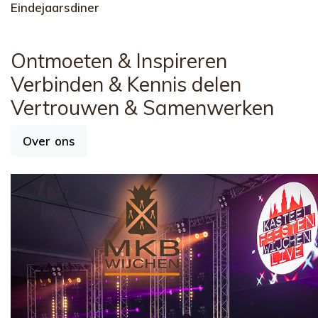
Eindejaarsdiner
Ontmoeten
& Inspireren
Verbinden
& Kennis delen
Vertrouwen
& Samenwerken
Over ons