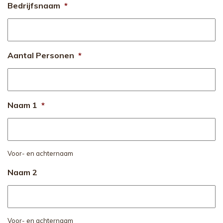
Bedrijfsnaam
*
Aantal Personen
*
Naam 1
*
Voor- en achternaam
Naam 2
Voor- en achternaam