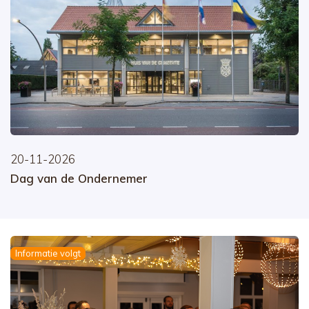
20-11-2026
Dag van de Ondernemer
Informatie volgt