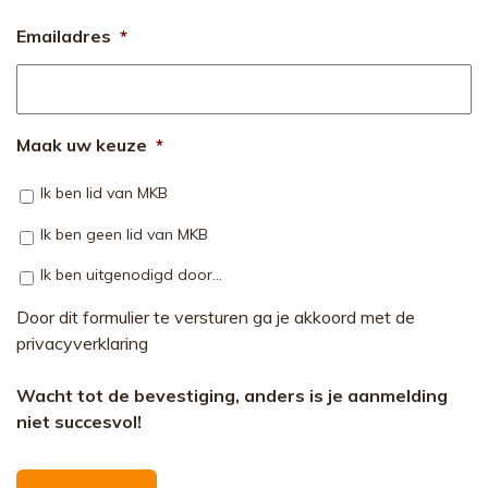
Emailadres
*
Maak uw keuze
*
Ik ben lid van MKB
Ik ben geen lid van MKB
Ik ben uitgenodigd door...
Door dit formulier te versturen ga je akkoord met de
privacyverklaring
Wacht tot de bevestiging, anders is je aanmelding
niet succesvol!