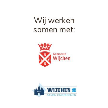
Wij werken
samen met: