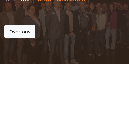
Over ons