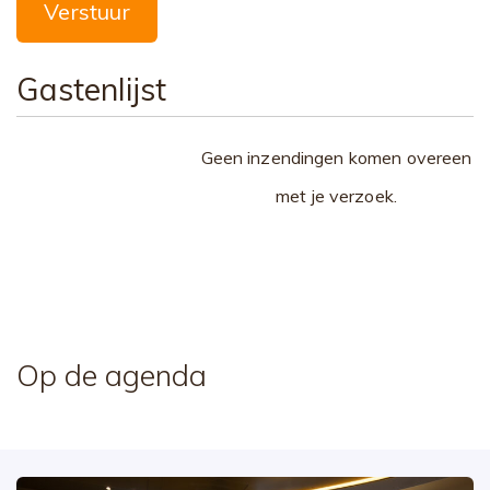
Verstuur
Gastenlijst
Geen inzendingen komen overeen
met je verzoek.
Op de agenda