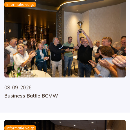
Informatie volgt
08-09-2026
Business Battle BCMW
Informatie volgt