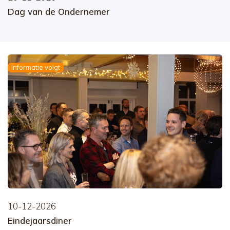
Dag van de Ondernemer
Informatie volgt
10-12-2026
Eindejaarsdiner