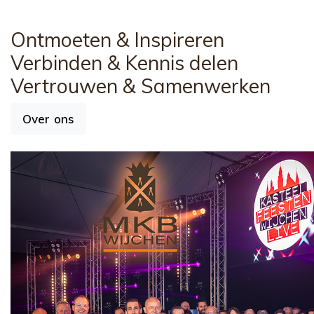
Ontmoeten
& Inspireren
Verbinden
& Kennis delen
Vertrouwen
& Samenwerken
Over ons