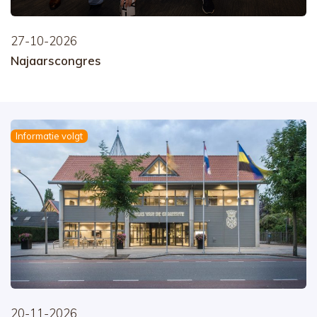
27-10-2026
Najaarscongres
Informatie volgt
20-11-2026