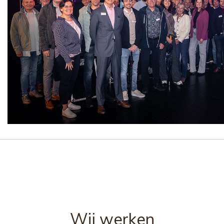
Wij werken