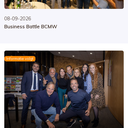
08-09-2026
Business Battle BCMW
Informatie volgt