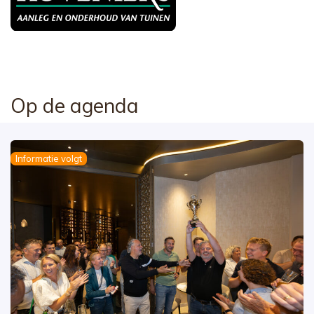
Op de agenda
Informatie volgt