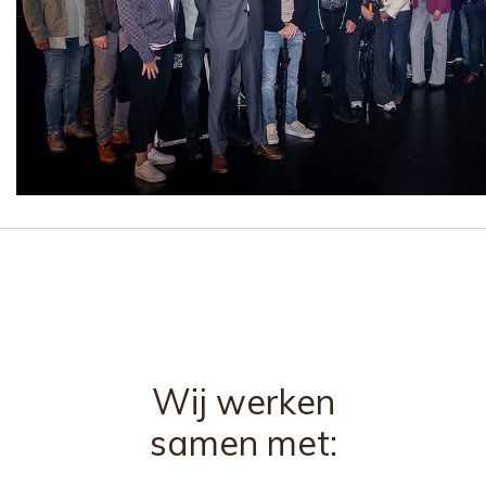
Wij werken
samen met: