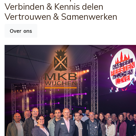
Verbinden
& Kennis delen
Vertrouwen
& Samenwerken
Over ons