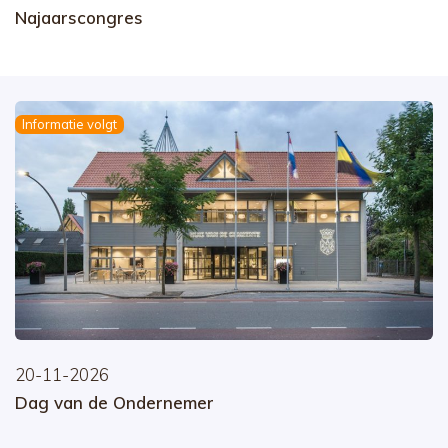
Najaarscongres
Informatie volgt
20-11-2026
Dag van de Ondernemer