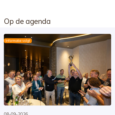
Op de agenda
Informatie volgt
08-09-2026