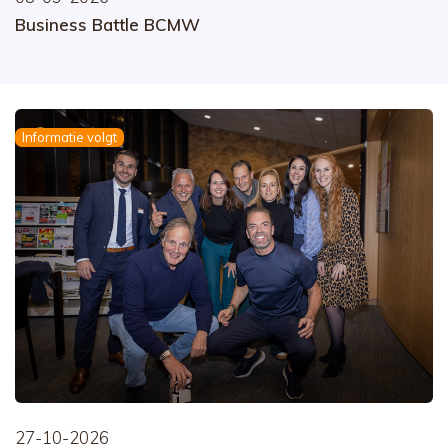
Business Battle BCMW
Informatie volgt
27-10-2026