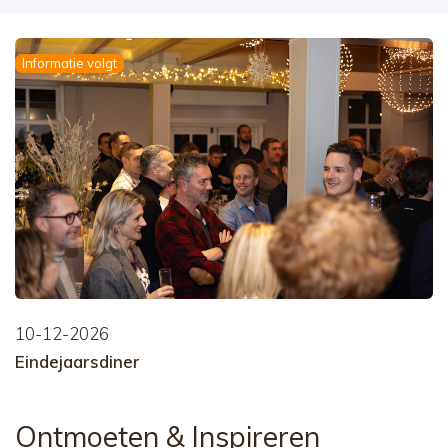
Informatie volgt
10-12-2026
Eindejaarsdiner
Ontmoeten
& Inspireren