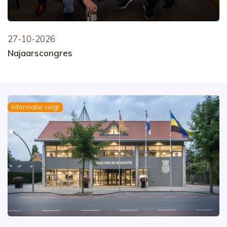
27-10-2026
Najaarscongres
Informatie volgt