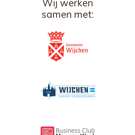
Wij werken
samen met: