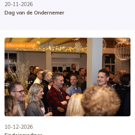
20-11-2026
Dag van de Ondernemer
Informatie volgt
10-12-2026