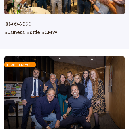
08-09-2026
Business Battle BCMW
Informatie volgt