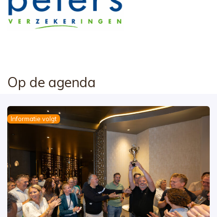
Op de agenda
Informatie volgt