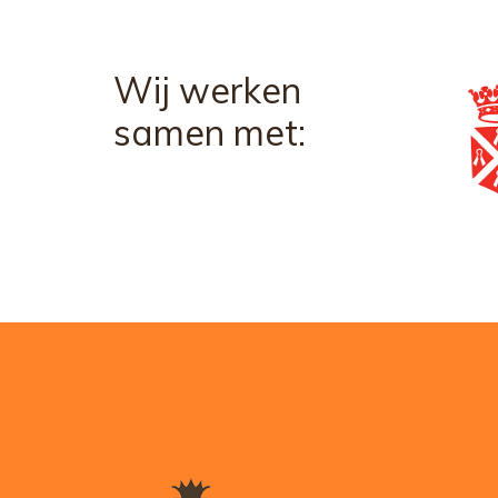
Wij werken
samen met: