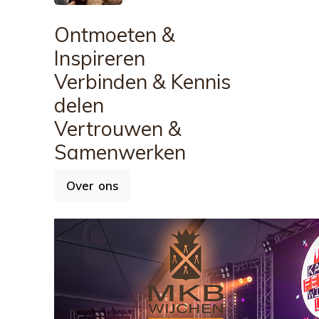
Ontmoeten
&
Inspireren
Verbinden
& Kennis
delen
Vertrouwen
&
Samenwerken
Over ons