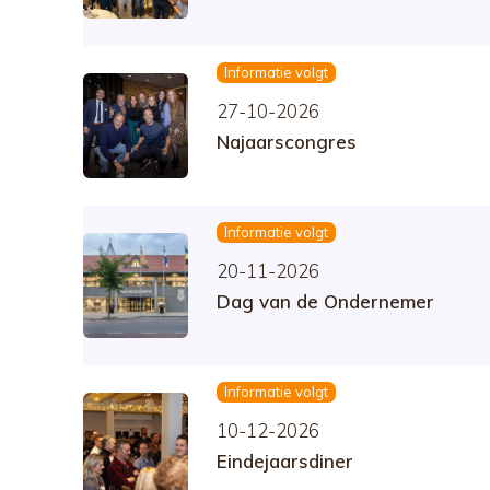
Informatie volgt
27-10-2026
Najaarscongres
Informatie volgt
20-11-2026
Dag van de Ondernemer
Informatie volgt
10-12-2026
Eindejaarsdiner