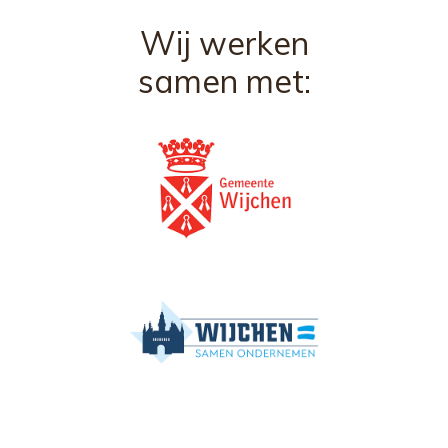
Wij werken
samen met: