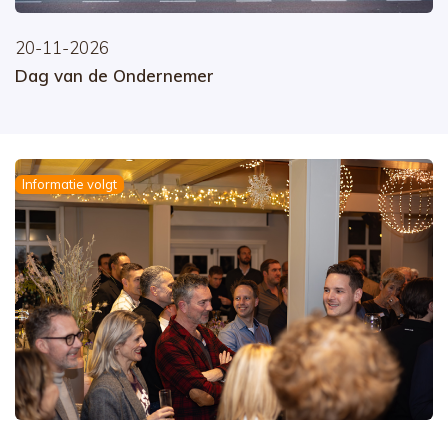
20-11-2026
Dag van de Ondernemer
Informatie volgt