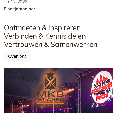
10-12-2026
Eindejaarsdiner
Ontmoeten
& Inspireren
Verbinden
& Kennis delen
Vertrouwen
& Samenwerken
Over ons