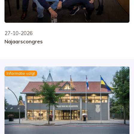
27-10-2026
Najaarscongres
Informatie volgt