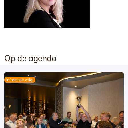
Op de agenda
Informatie volgt