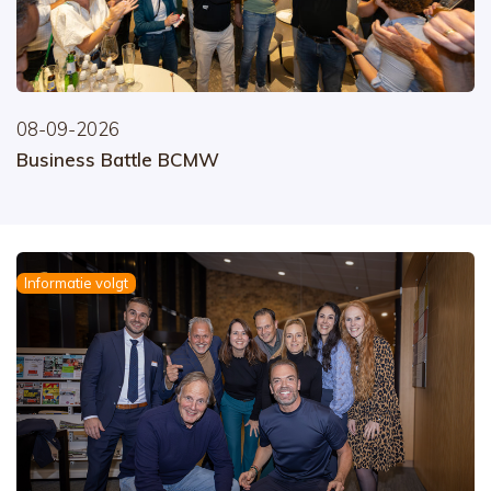
08-09-2026
Business Battle BCMW
Informatie volgt