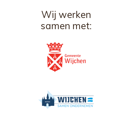
Wij werken
samen met: