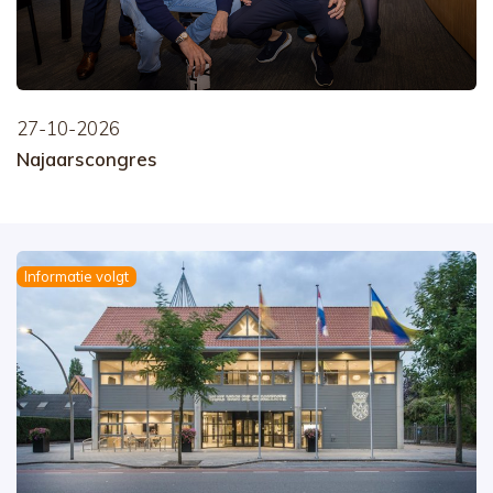
27-10-2026
Najaarscongres
Informatie volgt