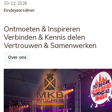
10-12-2026
Eindejaarsdiner
Ontmoeten
& Inspireren
Verbinden
& Kennis delen
Vertrouwen
& Samenwerken
Over ons