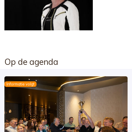
Op de agenda
Informatie volgt