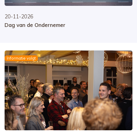
20-11-2026
Dag van de Ondernemer
Informatie volgt