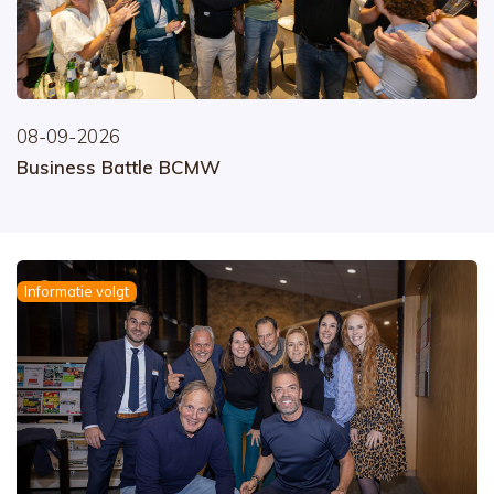
08-09-2026
Business Battle BCMW
Informatie volgt