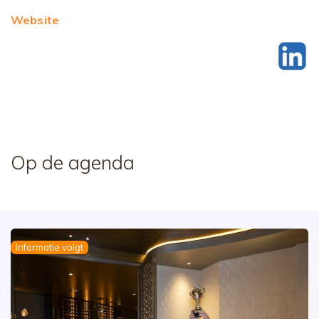
Website
Op de agenda
Informatie volgt