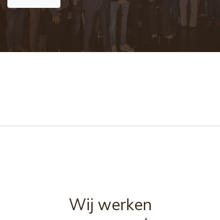
Wij werken