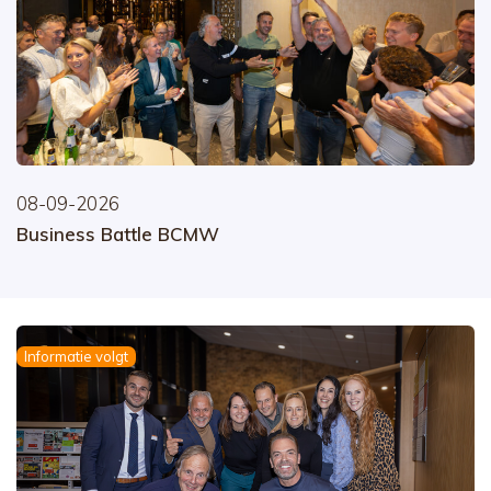
08-09-2026
Business Battle BCMW
Informatie volgt