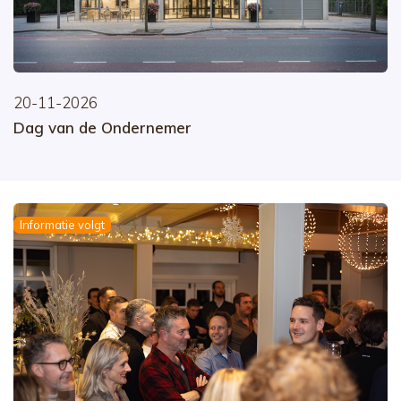
20-11-2026
Dag van de Ondernemer
Informatie volgt