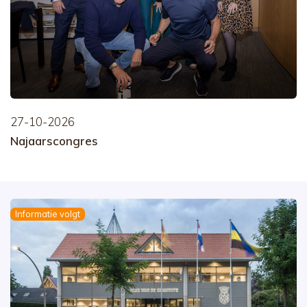
27-10-2026
Najaarscongres
Informatie volgt