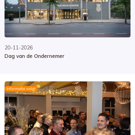
20-11-2026
Dag van de Ondernemer
Informatie volgt