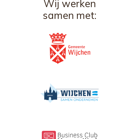
Wij werken
samen met: