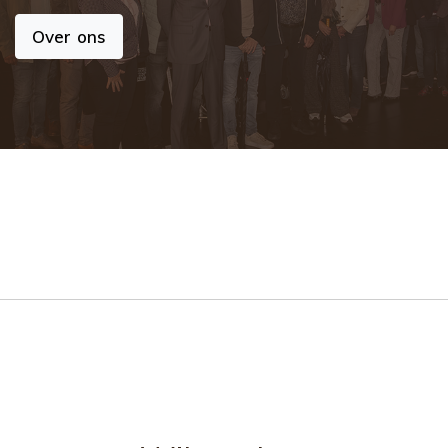
Over ons