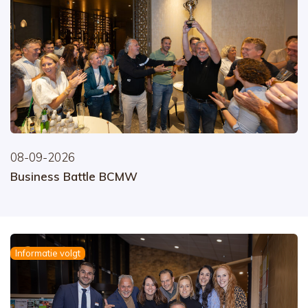
08-09-2026
Business Battle BCMW
Informatie volgt