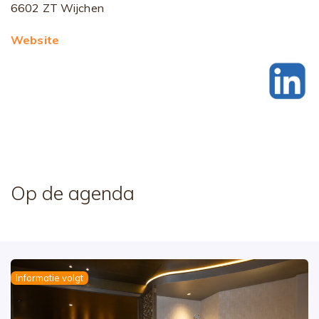
6602 ZT Wijchen
Website
Op de agenda
Informatie volgt