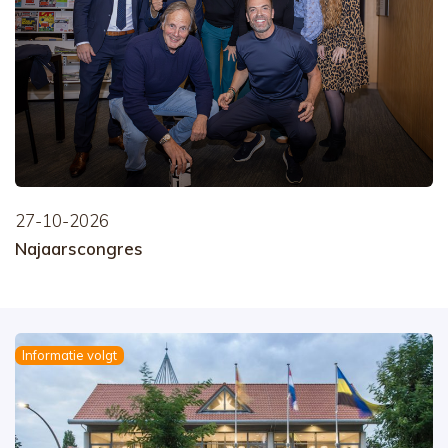
27-10-2026
Najaarscongres
Informatie volgt