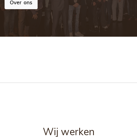
Over ons
Wij werken