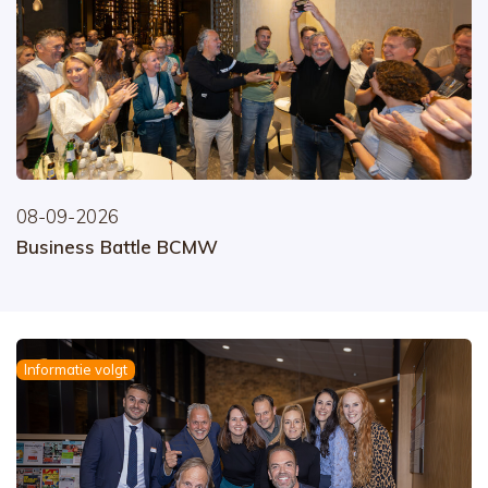
08-09-2026
Business Battle BCMW
Informatie volgt