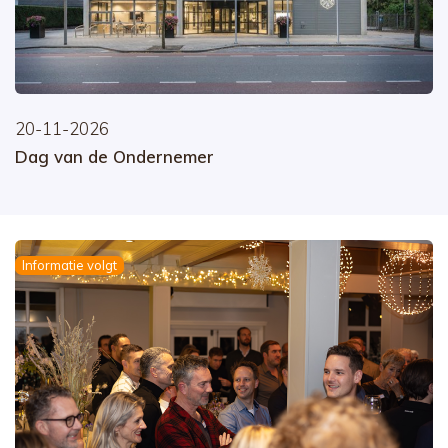
20-11-2026
Dag van de Ondernemer
Informatie volgt