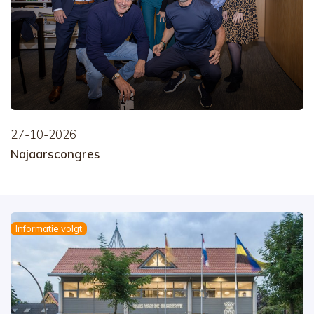
27-10-2026
Najaarscongres
Informatie volgt