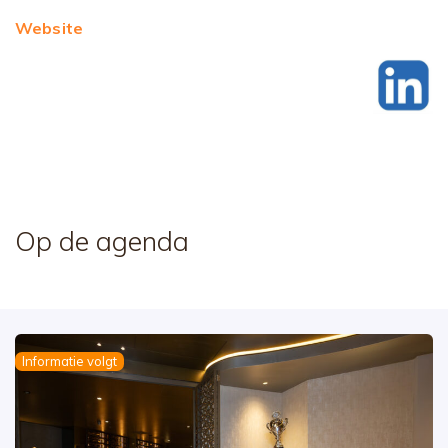
Website
Op de agenda
Informatie volgt