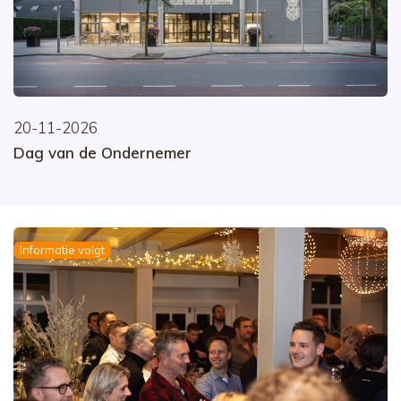
20-11-2026
Dag van de Ondernemer
Informatie volgt