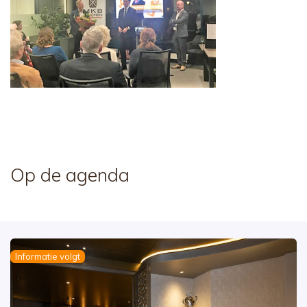
Op de agenda
Informatie volgt