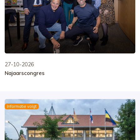
27-10-2026
Najaarscongres
Informatie volgt