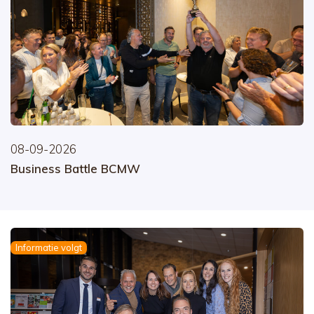
08-09-2026
Business Battle BCMW
Informatie volgt