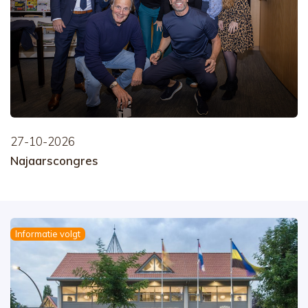
27-10-2026
Najaarscongres
Informatie volgt