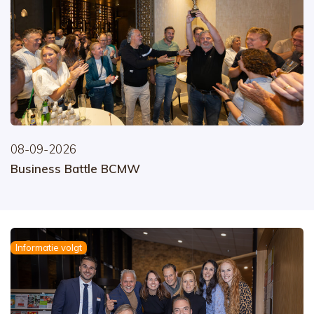
08-09-2026
Business Battle BCMW
Informatie volgt