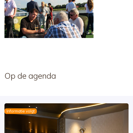
Op de agenda
Informatie volgt