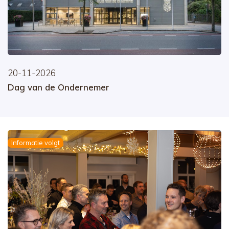
20-11-2026
Dag van de Ondernemer
Informatie volgt