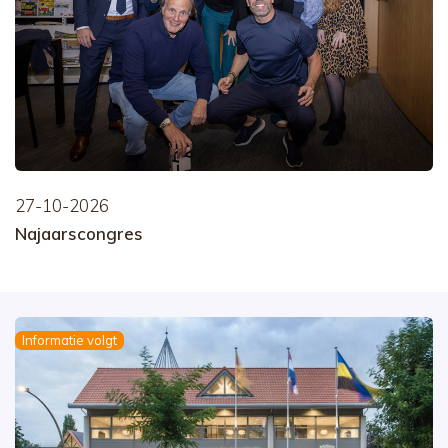
27-10-2026
Najaarscongres
Informatie volgt