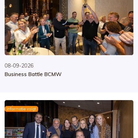
08-09-2026
Business Battle BCMW
Informatie volgt