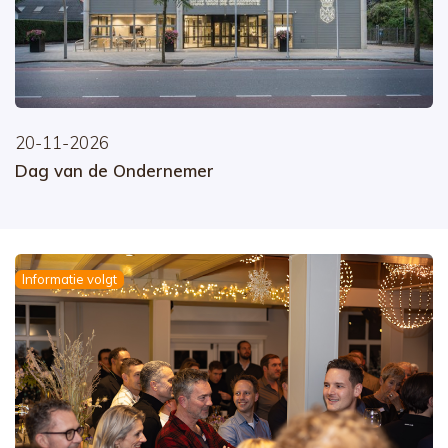
20-11-2026
Dag van de Ondernemer
Informatie volgt