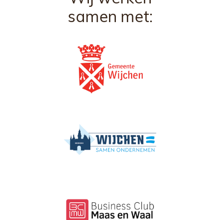
samen met: