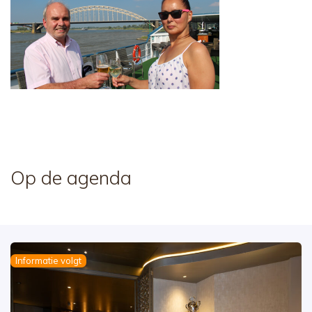
Op de agenda
Informatie volgt