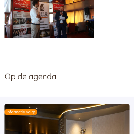
Op de agenda
Informatie volgt