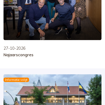
27-10-2026
Najaarscongres
Informatie volgt