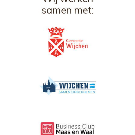
samen met: