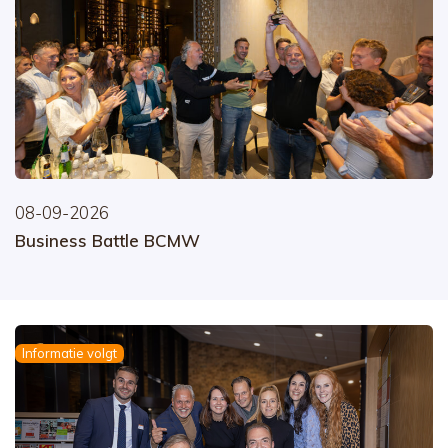
08-09-2026
Business Battle BCMW
Informatie volgt