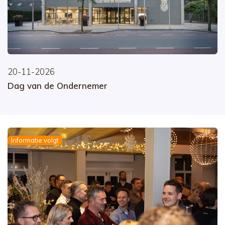
20-11-2026
Dag van de Ondernemer
Informatie volgt