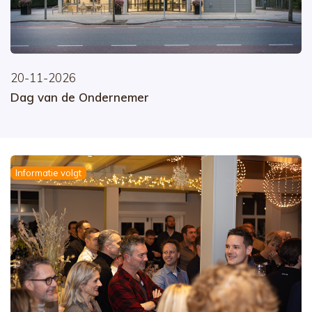
20-11-2026
Dag van de Ondernemer
Informatie volgt