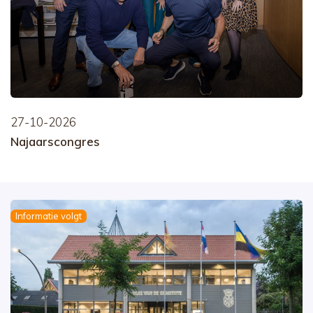
27-10-2026
Najaarscongres
Informatie volgt