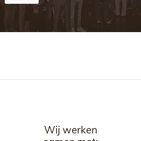
Wij werken