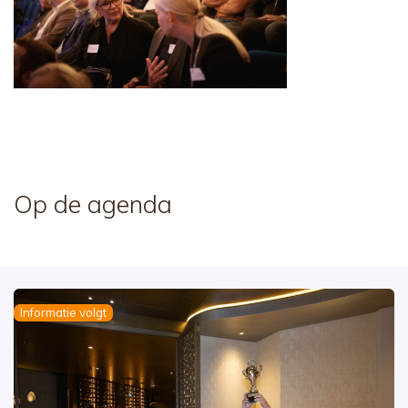
Op de agenda
Informatie volgt