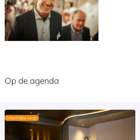
Op de agenda
Informatie volgt