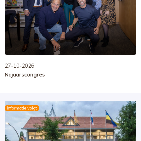
27-10-2026
Najaarscongres
Informatie volgt