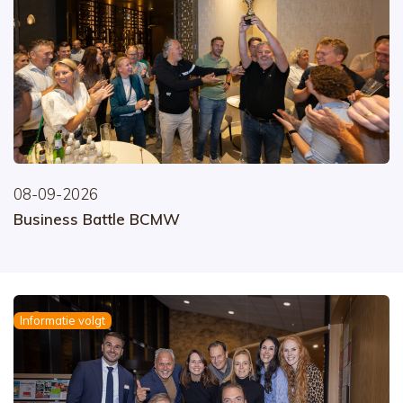
08-09-2026
Business Battle BCMW
Informatie volgt