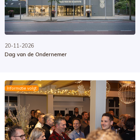
20-11-2026
Dag van de Ondernemer
Informatie volgt