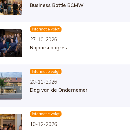
Business Battle BCMW
Informatie volgt
27-10-2026
Najaarscongres
Informatie volgt
20-11-2026
Dag van de Ondernemer
Informatie volgt
10-12-2026