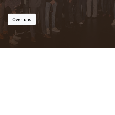
Over ons