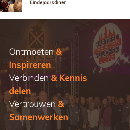
Eindejaarsdiner
Ontmoeten
&
Inspireren
Verbinden
& Kennis
delen
Vertrouwen
&
Samenwerken