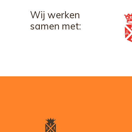
Wij werken
samen met: