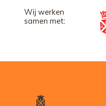
Wij werken
samen met: