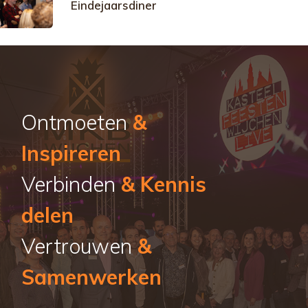
Eindejaarsdiner
Ontmoeten
&
Inspireren
Verbinden
& Kennis
delen
Vertrouwen
&
Samenwerken