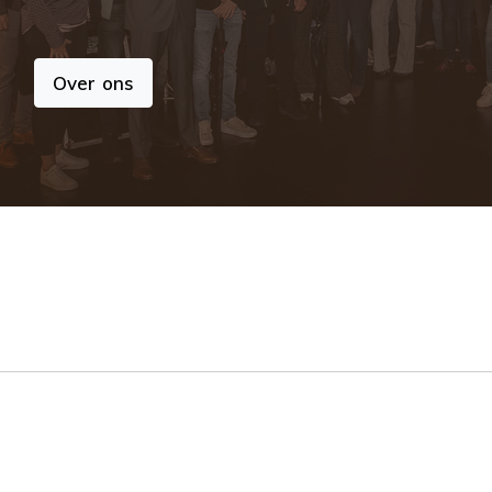
Over ons