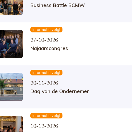
Business Battle BCMW
Informatie volgt
27-10-2026
Najaarscongres
Informatie volgt
20-11-2026
Dag van de Ondernemer
Informatie volgt
10-12-2026