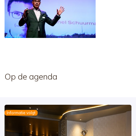
Op de agenda
Informatie volgt