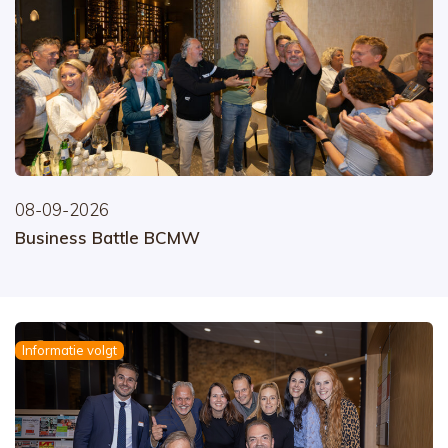
08-09-2026
Business Battle BCMW
Informatie volgt