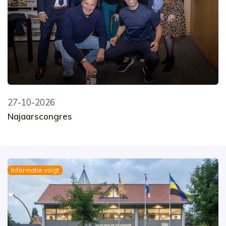
27-10-2026
Najaarscongres
Informatie volgt