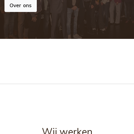
Over ons
Wij werken