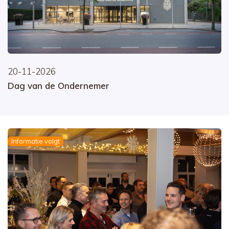
20-11-2026
Dag van de Ondernemer
Informatie volgt