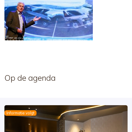
Op de agenda
Informatie volgt