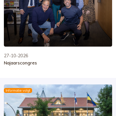
27-10-2026
Najaarscongres
Informatie volgt