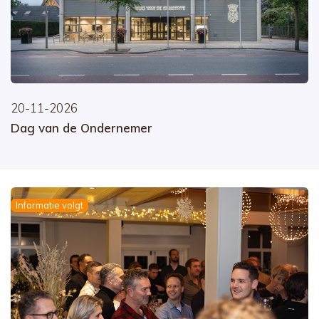
20-11-2026
Dag van de Ondernemer
Informatie volgt