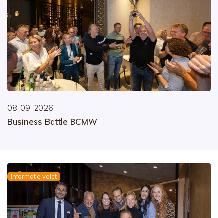
08-09-2026
Business Battle BCMW
Informatie volgt