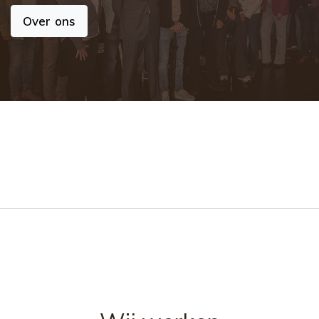
Over ons