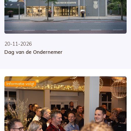
20-11-2026
Dag van de Ondernemer
Informatie volgt