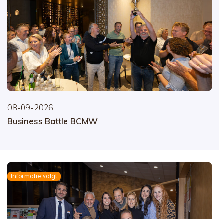
08-09-2026
Business Battle BCMW
Informatie volgt