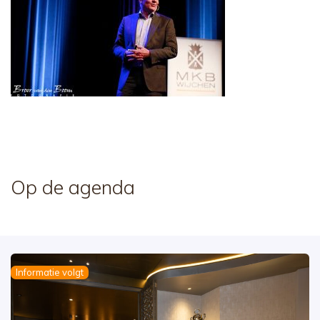
Op de agenda
Informatie volgt