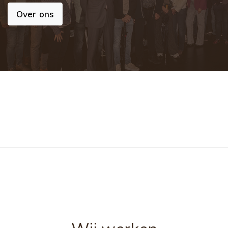
Over ons