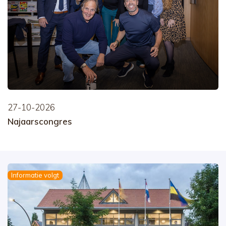
27-10-2026
Najaarscongres
Informatie volgt