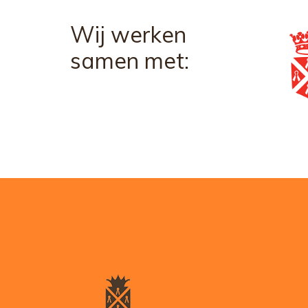
Wij werken
samen met: