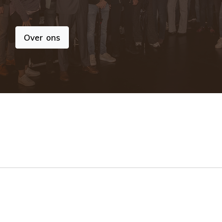
Over ons