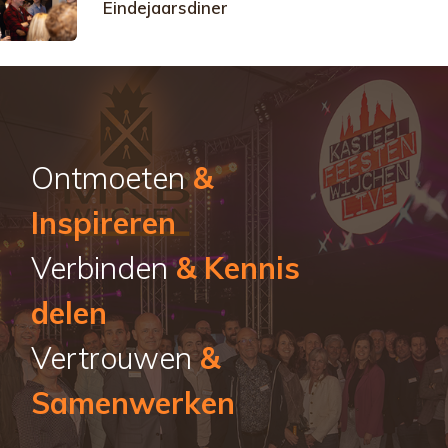
Eindejaarsdiner
Ontmoeten
&
Inspireren
Verbinden
& Kennis
delen
Vertrouwen
&
Samenwerken