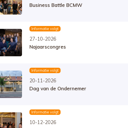
Business Battle BCMW
Informatie volgt
27-10-2026
Najaarscongres
Informatie volgt
20-11-2026
Dag van de Ondernemer
Informatie volgt
10-12-2026