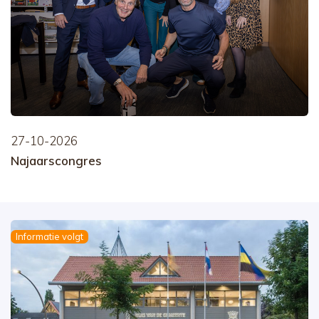
27-10-2026
Najaarscongres
Informatie volgt