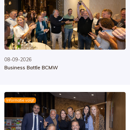
08-09-2026
Business Battle BCMW
Informatie volgt