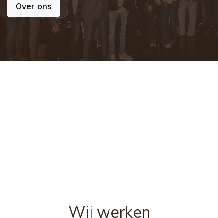
Over ons
Wij werken