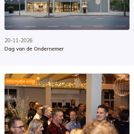
20-11-2026
Dag van de Ondernemer
Informatie volgt