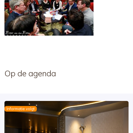
Op de agenda
Informatie volgt