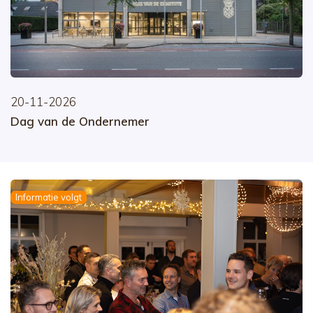
20-11-2026
Dag van de Ondernemer
Informatie volgt