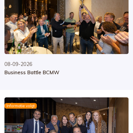
08-09-2026
Business Battle BCMW
Informatie volgt