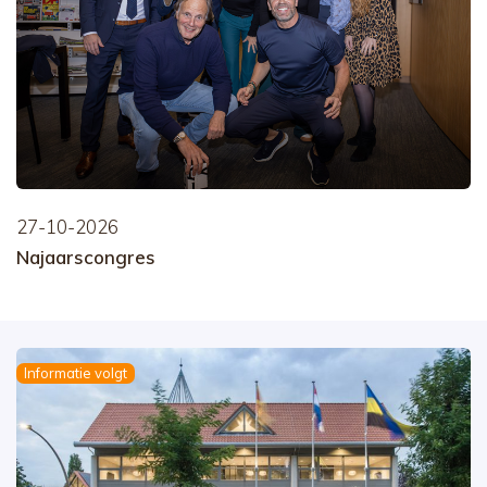
27-10-2026
Najaarscongres
Informatie volgt