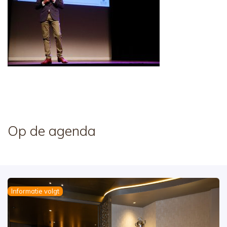
Op de agenda
Informatie volgt