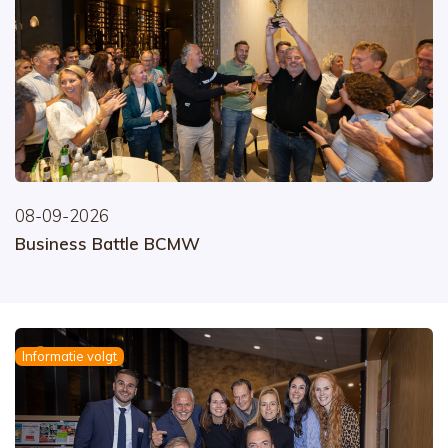
08-09-2026
Business Battle BCMW
Informatie volgt