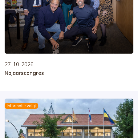
27-10-2026
Najaarscongres
Informatie volgt