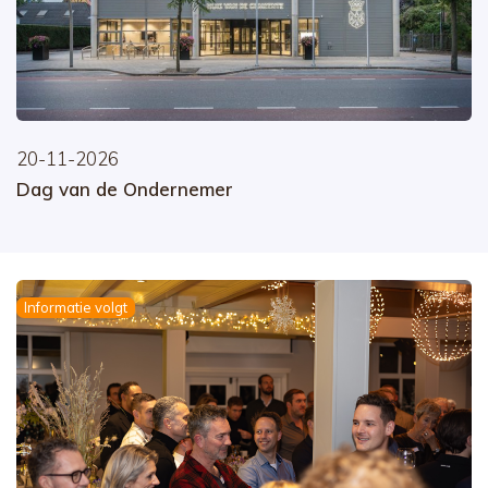
20-11-2026
Dag van de Ondernemer
Informatie volgt