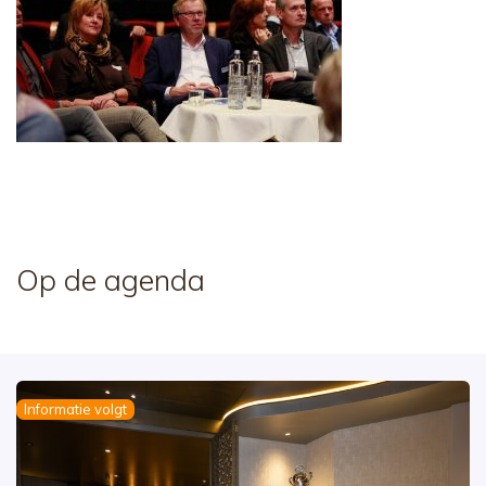
Op de agenda
Informatie volgt