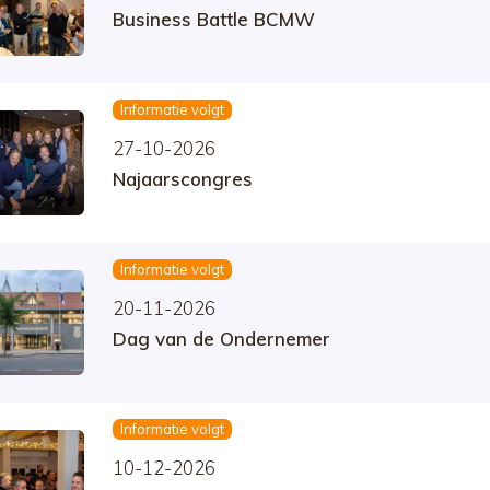
Business Battle BCMW
Informatie volgt
27-10-2026
Najaarscongres
Informatie volgt
20-11-2026
Dag van de Ondernemer
Informatie volgt
10-12-2026