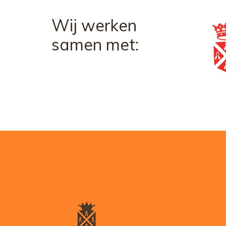
Wij werken
samen met: