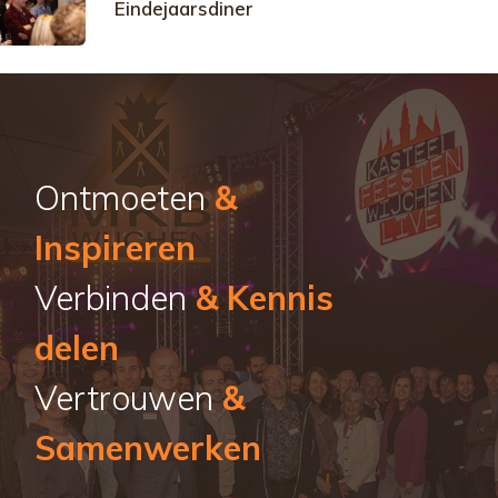
Eindejaarsdiner
Ontmoeten
&
Inspireren
Verbinden
& Kennis
delen
Vertrouwen
&
Samenwerken