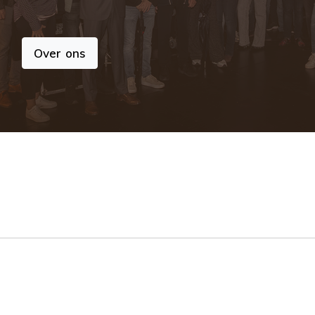
Over ons