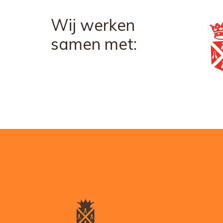
Wij werken
samen met: