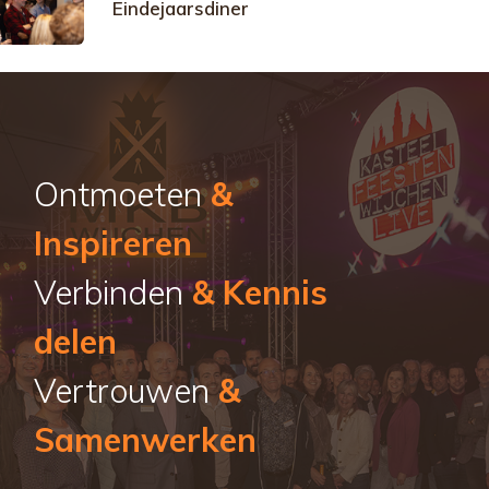
Eindejaarsdiner
Ontmoeten
&
Inspireren
Verbinden
& Kennis
delen
Vertrouwen
&
Samenwerken