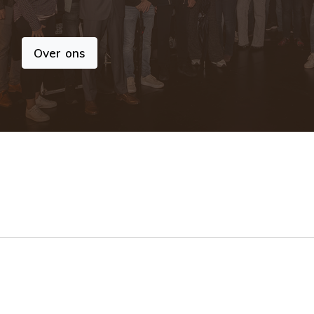
Over ons