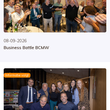
08-09-2026
Business Battle BCMW
Informatie volgt