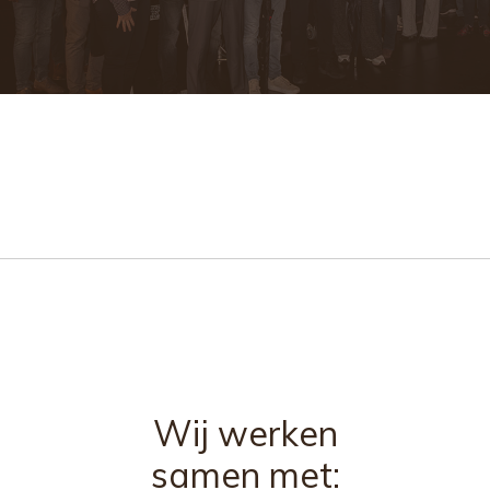
Wij werken
samen met: