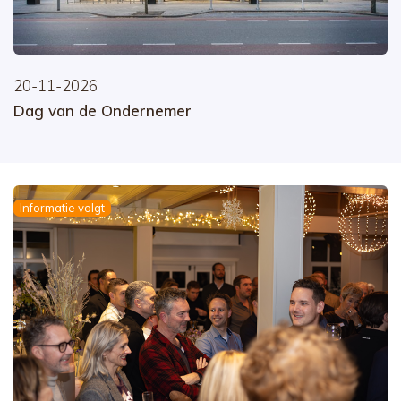
20-11-2026
Dag van de Ondernemer
Informatie volgt