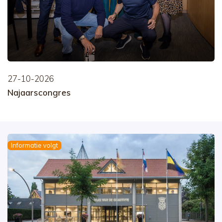
27-10-2026
Najaarscongres
Informatie volgt