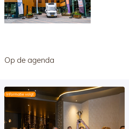
Op de agenda
Informatie volgt