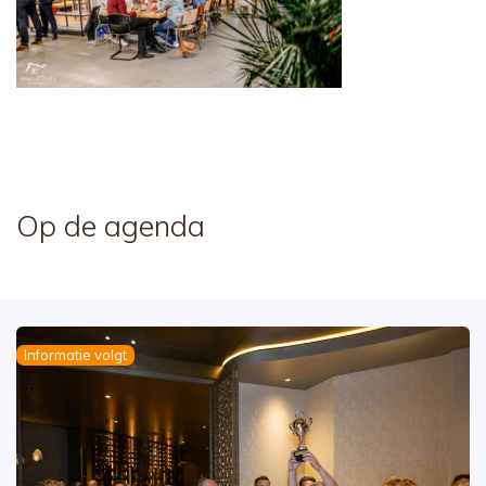
Op de agenda
Informatie volgt