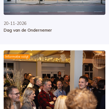
20-11-2026
Dag van de Ondernemer
Informatie volgt