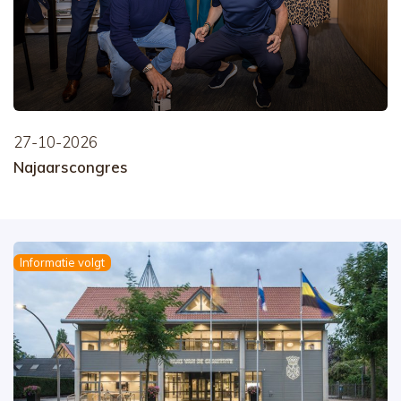
27-10-2026
Najaarscongres
Informatie volgt