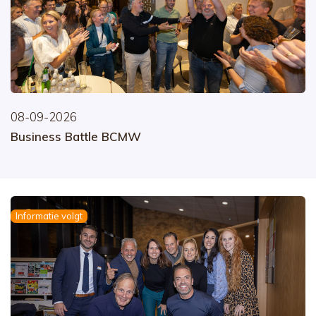
08-09-2026
Business Battle BCMW
Informatie volgt