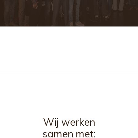
Wij werken
samen met: