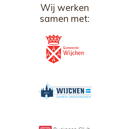
Wij werken
samen met: