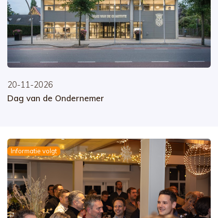
20-11-2026
Dag van de Ondernemer
Informatie volgt