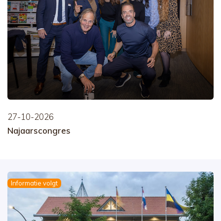
27-10-2026
Najaarscongres
Informatie volgt