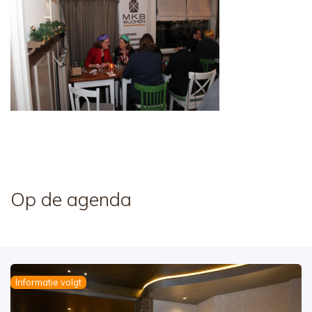
Op de agenda
Informatie volgt