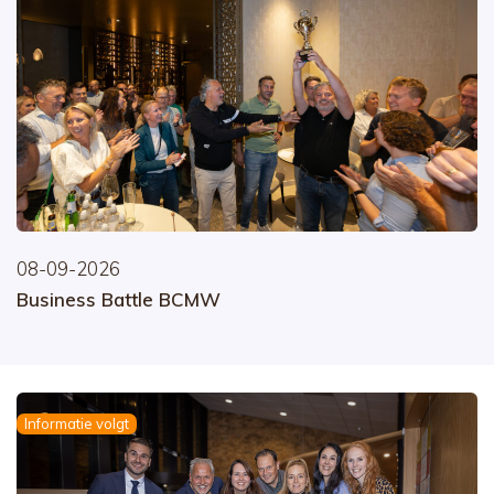
08-09-2026
Business Battle BCMW
Informatie volgt