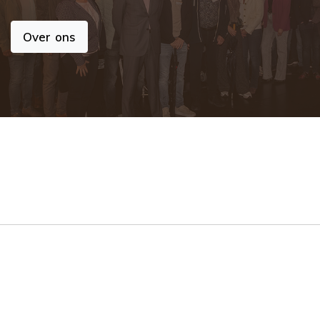
Over ons