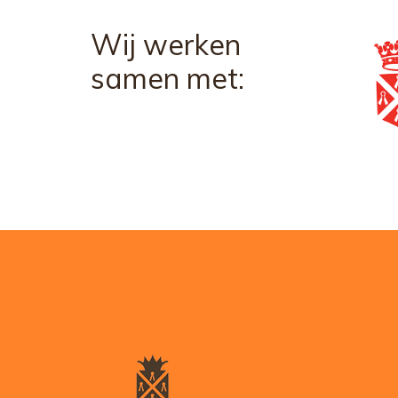
Wij werken
samen met: