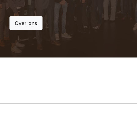
Over ons