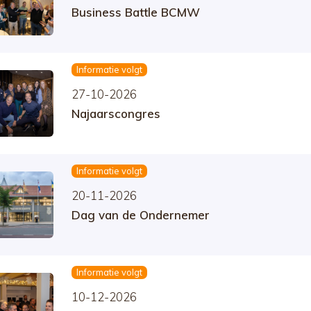
Business Battle BCMW
Informatie volgt
27-10-2026
Najaarscongres
Informatie volgt
20-11-2026
Dag van de Ondernemer
Informatie volgt
10-12-2026