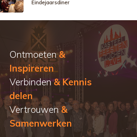
Eindejaarsdiner
Ontmoeten
&
Inspireren
Verbinden
& Kennis
delen
Vertrouwen
&
Samenwerken