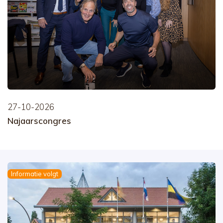
27-10-2026
Najaarscongres
Informatie volgt