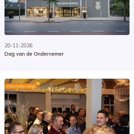
20-11-2026
Dag van de Ondernemer
Informatie volgt