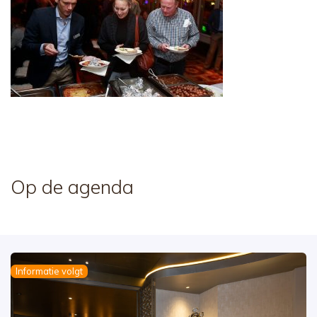
Op de agenda
Informatie volgt