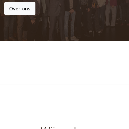
Over ons