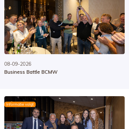
08-09-2026
Business Battle BCMW
Informatie volgt