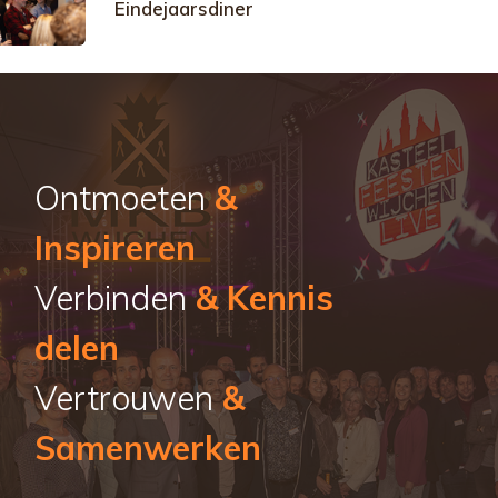
Eindejaarsdiner
Ontmoeten
&
Inspireren
Verbinden
& Kennis
delen
Vertrouwen
&
Samenwerken