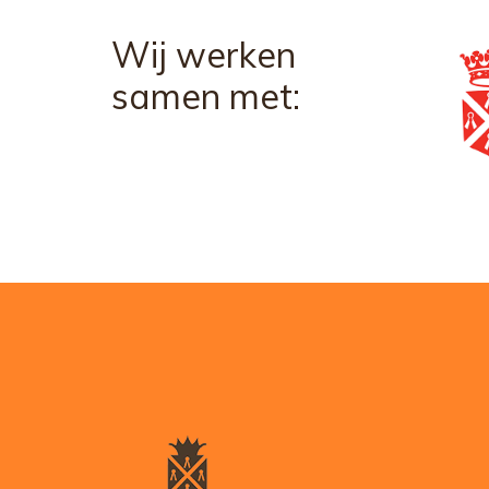
Wij werken
samen met: