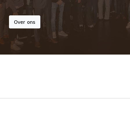
Over ons