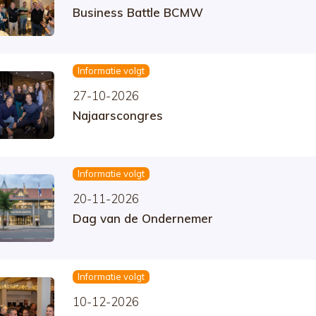
Business Battle BCMW
Informatie volgt
27-10-2026
Najaarscongres
Informatie volgt
20-11-2026
Dag van de Ondernemer
Informatie volgt
10-12-2026