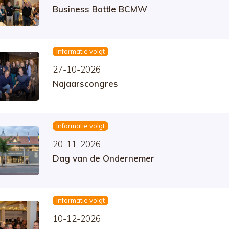
Business Battle BCMW
Informatie volgt
27-10-2026
Najaarscongres
Informatie volgt
20-11-2026
Dag van de Ondernemer
Informatie volgt
10-12-2026