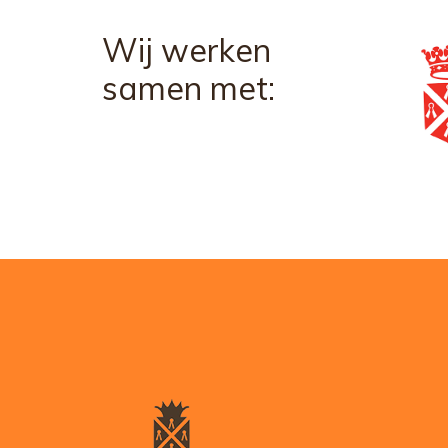
Wij werken
samen met: