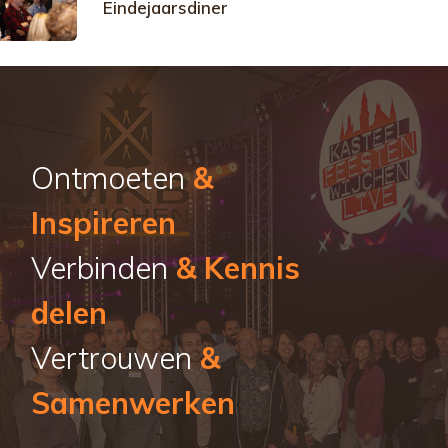
Eindejaarsdiner
Ontmoeten
&
Inspireren
Verbinden
& Kennis
delen
Vertrouwen
&
Samenwerken