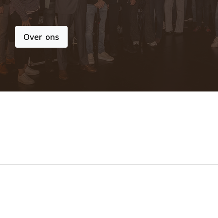
Over ons