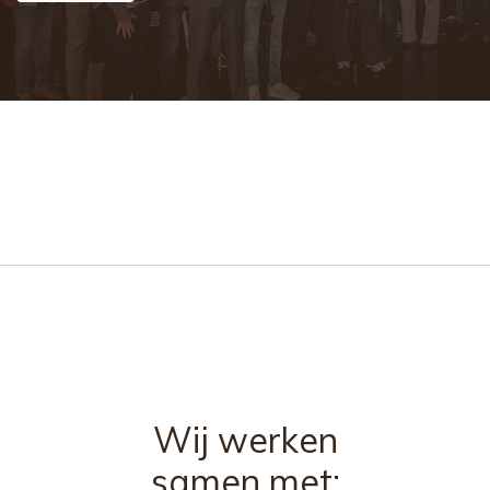
Wij werken
samen met: