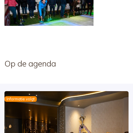
Op de agenda
Informatie volgt