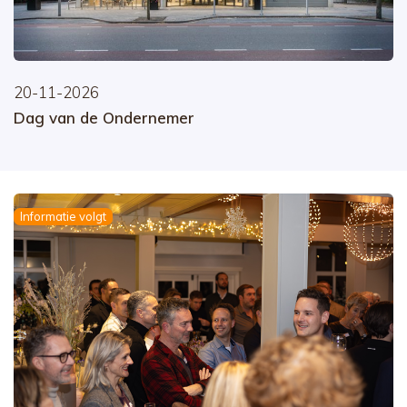
20-11-2026
Dag van de Ondernemer
Informatie volgt