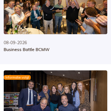
08-09-2026
Business Battle BCMW
Informatie volgt