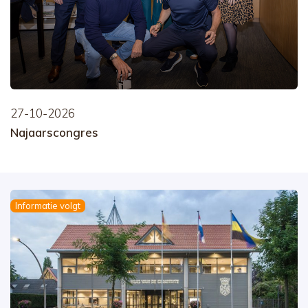
27-10-2026
Najaarscongres
Informatie volgt