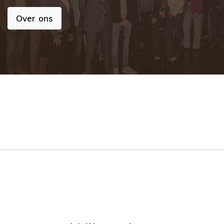
Over ons