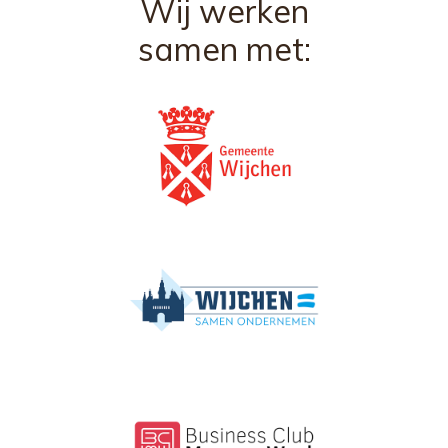
Wij werken
samen met: