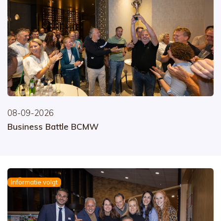
08-09-2026
Business Battle BCMW
Informatie volgt