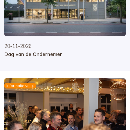
20-11-2026
Dag van de Ondernemer
Informatie volgt