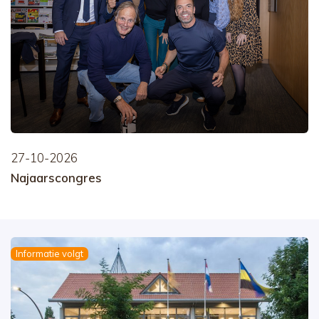
27-10-2026
Najaarscongres
Informatie volgt