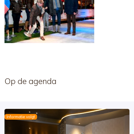
Op de agenda
Informatie volgt