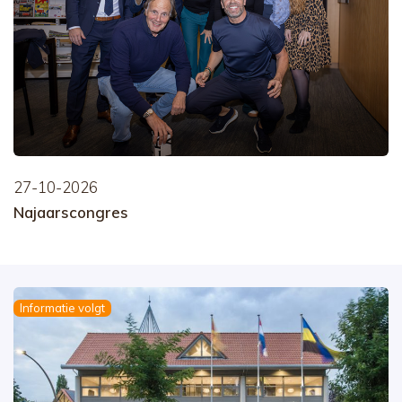
27-10-2026
Najaarscongres
Informatie volgt