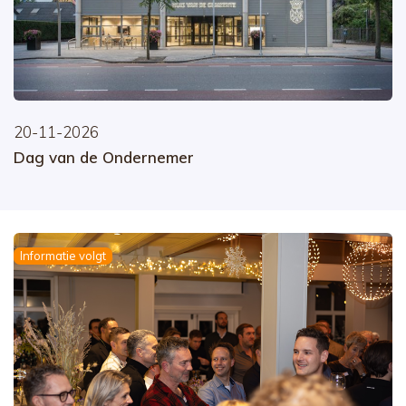
20-11-2026
Dag van de Ondernemer
Informatie volgt