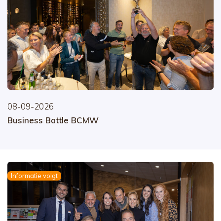
08-09-2026
Business Battle BCMW
Informatie volgt