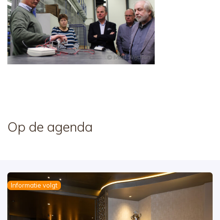
Op de agenda
Informatie volgt