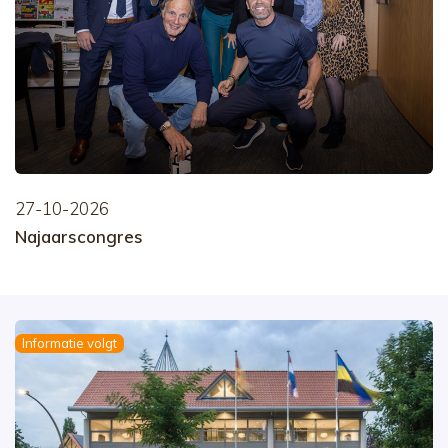
27-10-2026
Najaarscongres
Informatie volgt