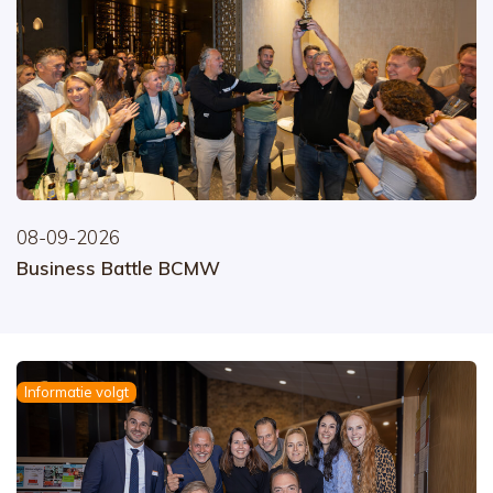
08-09-2026
Business Battle BCMW
Informatie volgt