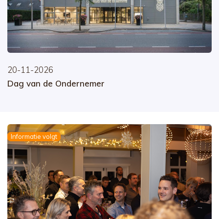
20-11-2026
Dag van de Ondernemer
Informatie volgt