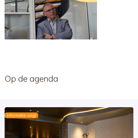
Op de agenda
Informatie volgt