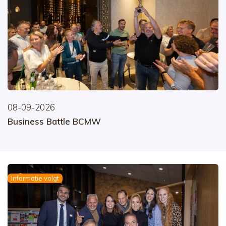
08-09-2026
Business Battle BCMW
Informatie volgt