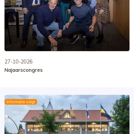
27-10-2026
Najaarscongres
Informatie volgt