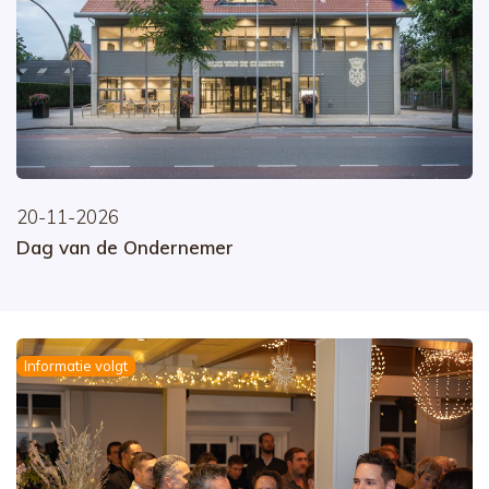
20-11-2026
Dag van de Ondernemer
Informatie volgt