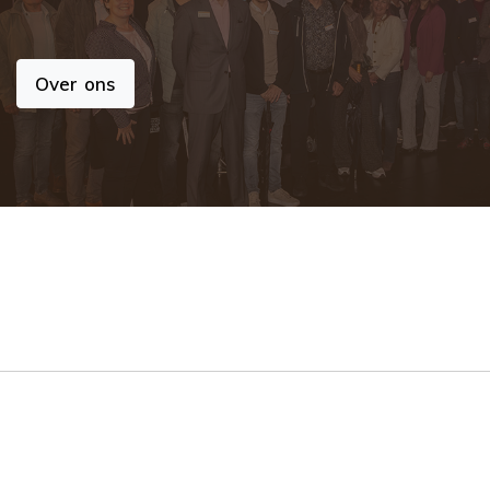
Over ons