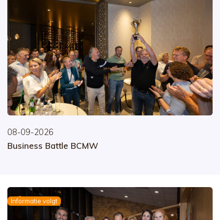
08-09-2026
Business Battle BCMW
Informatie volgt