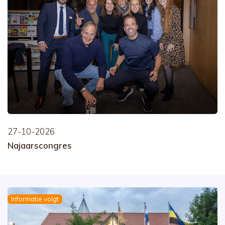
27-10-2026
Najaarscongres
Informatie volgt