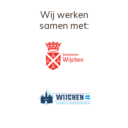
Wij werken
samen met: