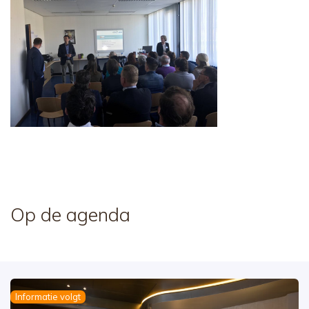
Op de agenda
Informatie volgt