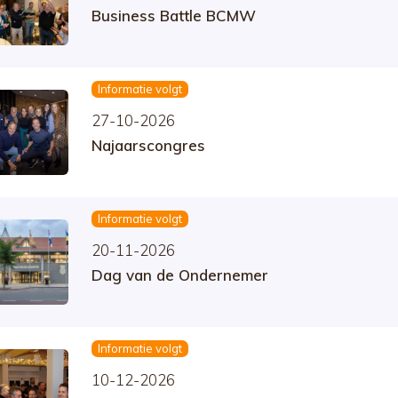
Business Battle BCMW
Informatie volgt
27-10-2026
Najaarscongres
Informatie volgt
20-11-2026
Dag van de Ondernemer
Informatie volgt
10-12-2026