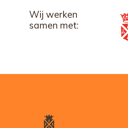
Wij werken
samen met: