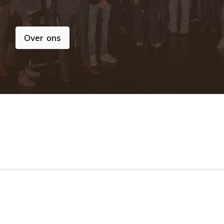
Over ons