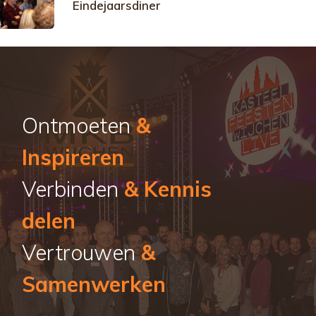
Eindejaarsdiner
Ontmoeten
&
Inspireren
Verbinden
& Kennis
delen
Vertrouwen
&
Samenwerken