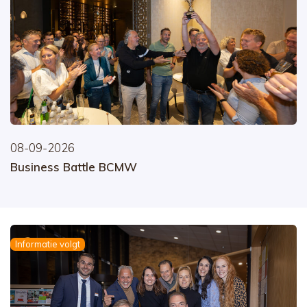
08-09-2026
Business Battle BCMW
Informatie volgt