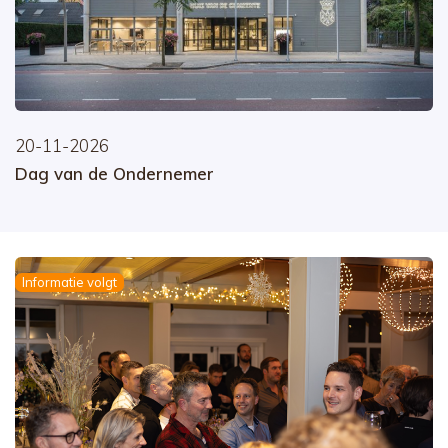
20-11-2026
Dag van de Ondernemer
Informatie volgt