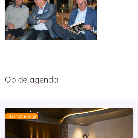
Op de agenda
Informatie volgt