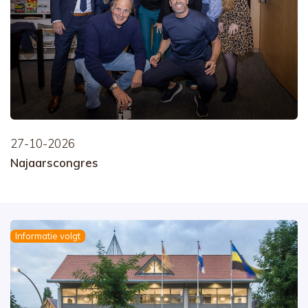
27-10-2026
Najaarscongres
Informatie volgt