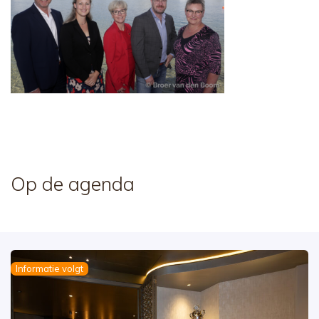
Op de agenda
Informatie volgt