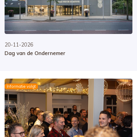
20-11-2026
Dag van de Ondernemer
Informatie volgt