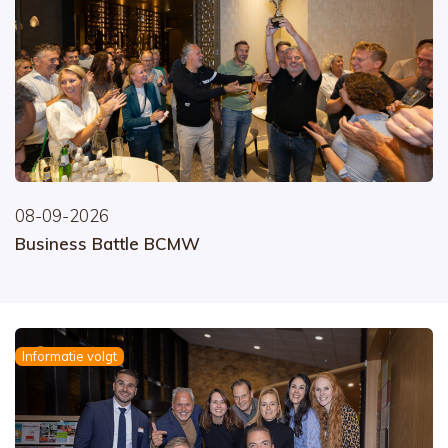
08-09-2026
Business Battle BCMW
Informatie volgt