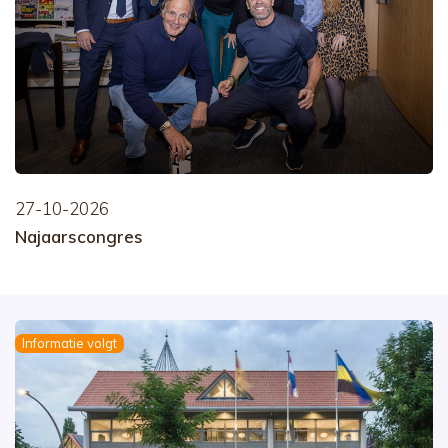
27-10-2026
Najaarscongres
Informatie volgt