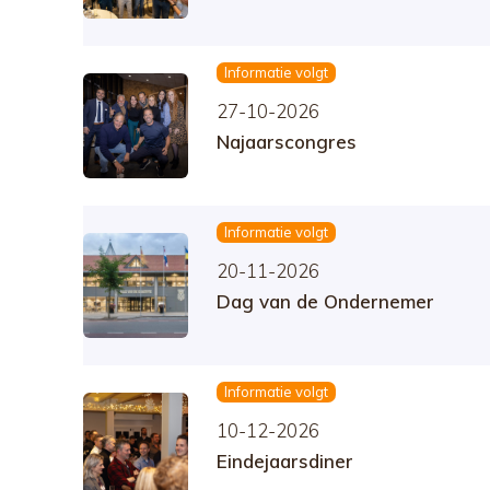
Informatie volgt
27-10-2026
Najaarscongres
Informatie volgt
20-11-2026
Dag van de Ondernemer
Informatie volgt
10-12-2026
Eindejaarsdiner