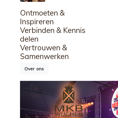
Ontmoeten
&
Inspireren
Verbinden
& Kennis
delen
Vertrouwen
&
Samenwerken
Over ons