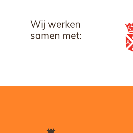
Wij werken
samen met: