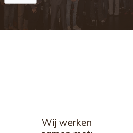
Wij werken