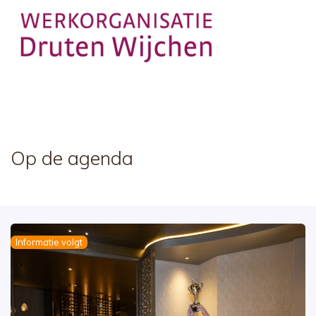
Op de agenda
Informatie volgt