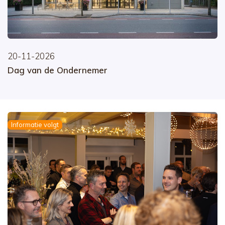
20-11-2026
Dag van de Ondernemer
Informatie volgt