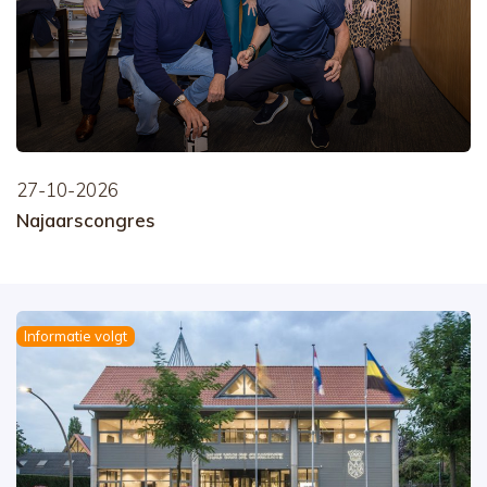
27-10-2026
Najaarscongres
Informatie volgt