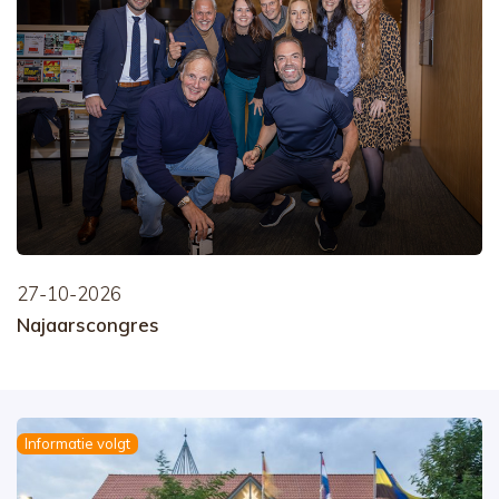
27-10-2026
Najaarscongres
Informatie volgt