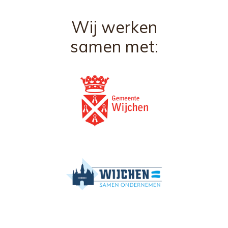
Wij werken
samen met: