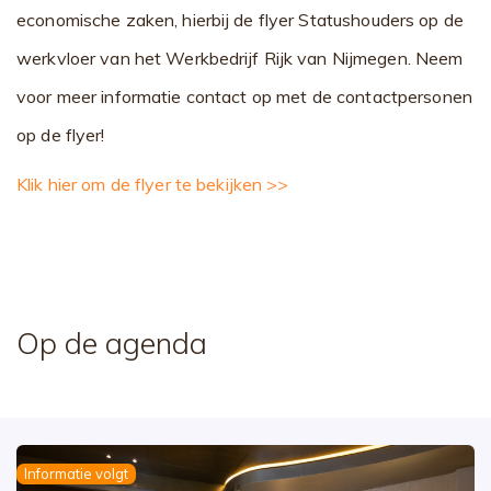
economische zaken, hierbij de flyer Statushouders op de
werkvloer van het Werkbedrijf Rijk van Nijmegen. Neem
voor meer informatie contact op met de contactpersonen
op de flyer!
Klik hier om de flyer te bekijken >>
Op de agenda
Informatie volgt