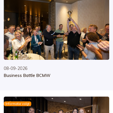
08-09-2026
Business Battle BCMW
Informatie volgt