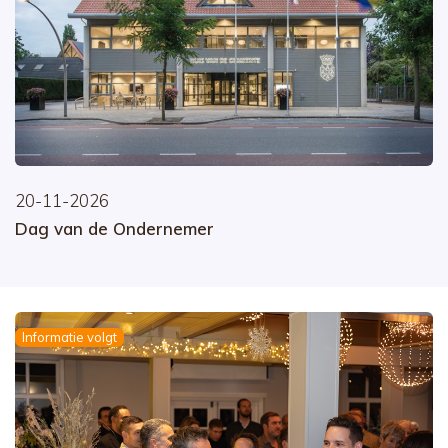
20-11-2026
Dag van de Ondernemer
Informatie volgt