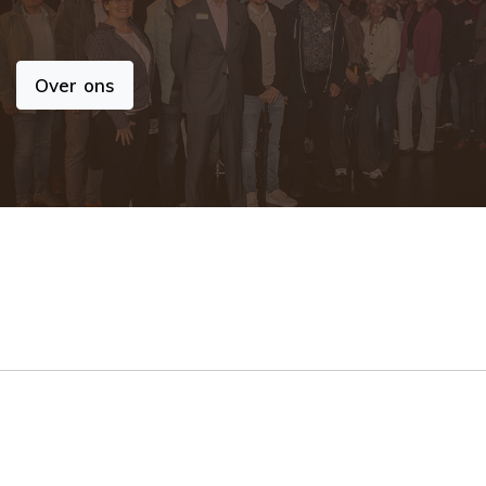
Over ons