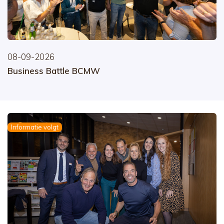
08-09-2026
Business Battle BCMW
Informatie volgt