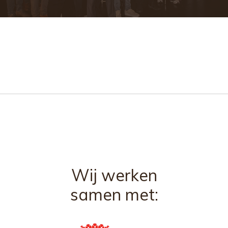
Wij werken
samen met: