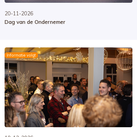
20-11-2026
Dag van de Ondernemer
Informatie volgt