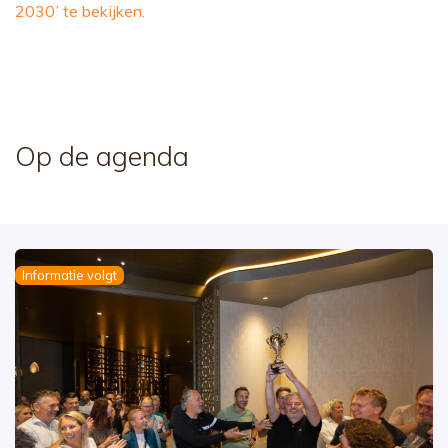
2030’ te bekijken.
Op de agenda
Informatie volgt