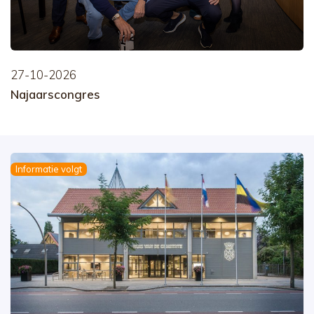
27-10-2026
Najaarscongres
Informatie volgt