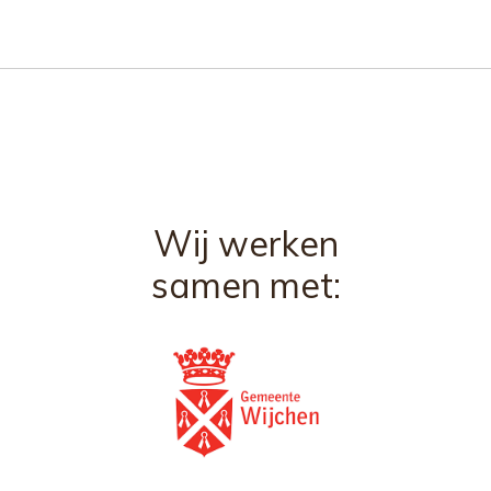
Wij werken
samen met: