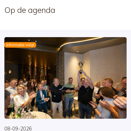
Op de agenda
Informatie volgt
08-09-2026