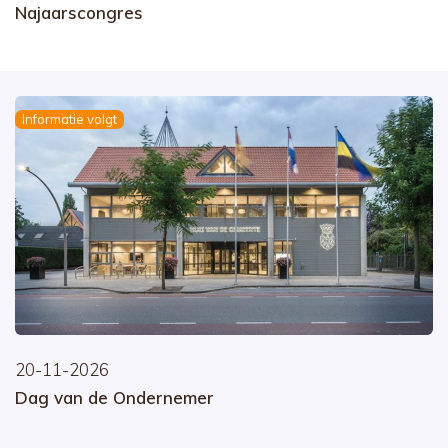
Najaarscongres
Informatie volgt
20-11-2026
Dag van de Ondernemer