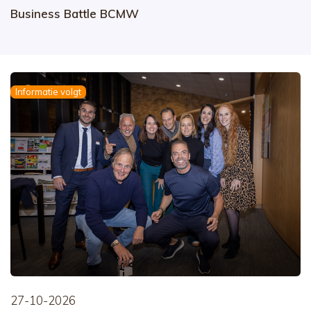
Business Battle BCMW
Informatie volgt
27-10-2026