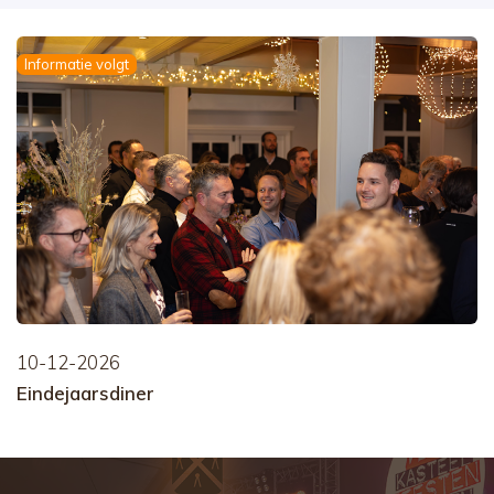
Informatie volgt
10-12-2026
Eindejaarsdiner