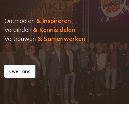
Ontmoeten
& Inspireren
Verbinden
& Kennis delen
Vertrouwen
& Samenwerken
Over ons