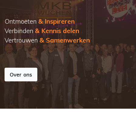
Ontmoeten
& Inspireren
Verbinden
& Kennis delen
Vertrouwen
& Samenwerken
Over ons