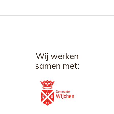
Wij werken
samen met: