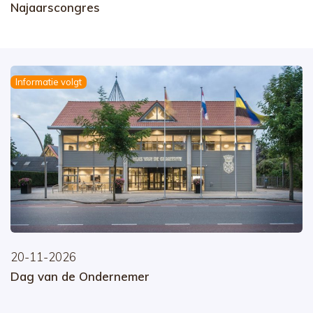
Najaarscongres
Informatie volgt
20-11-2026
Dag van de Ondernemer