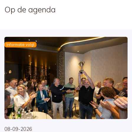
Op de agenda
Informatie volgt
08-09-2026