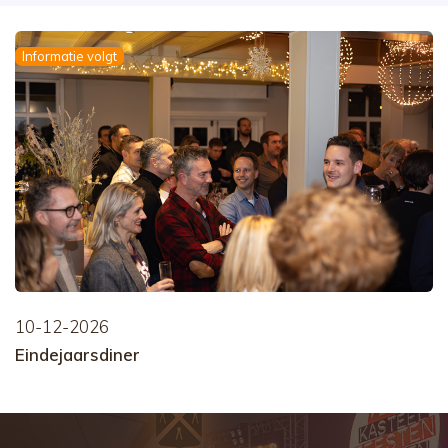
Informatie volgt
10-12-2026
Eindejaarsdiner