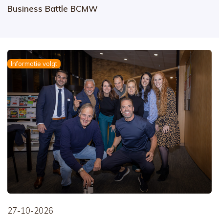
Business Battle BCMW
Informatie volgt
27-10-2026